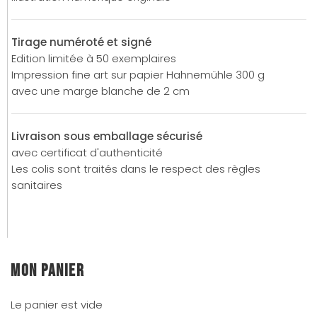
Tirage numéroté et signé
Edition limitée à 50 exemplaires
Impression fine art sur papier Hahnemühle 300 g
avec une marge blanche de 2 cm
Livraison sous emballage sécurisé
avec certificat d'authenticité
Les colis sont traités dans le respect des règles
sanitaires
Mon panier
Le panier est vide