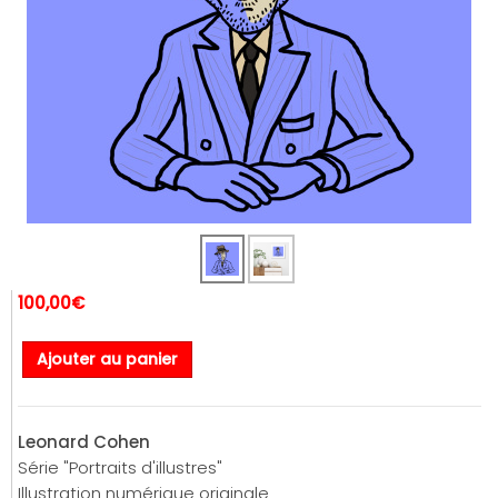
100,00€
Ajouter au panier
Leonard Cohen
Série "Portraits d'illustres"
Illustration numérique originale