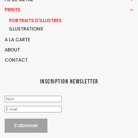
PRINTS
PORTRAITS D'ILLUSTRES
ILLUSTRATIONS
A LA CARTE
ABOUT
CONTACT
Inscription newsletter