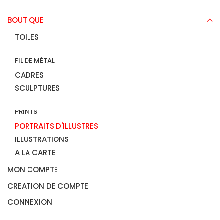
BOUTIQUE
TOILES
FIL DE MÉTAL
CADRES
SCULPTURES
PRINTS
PORTRAITS D'ILLUSTRES
ILLUSTRATIONS
A LA CARTE
MON COMPTE
CREATION DE COMPTE
CONNEXION