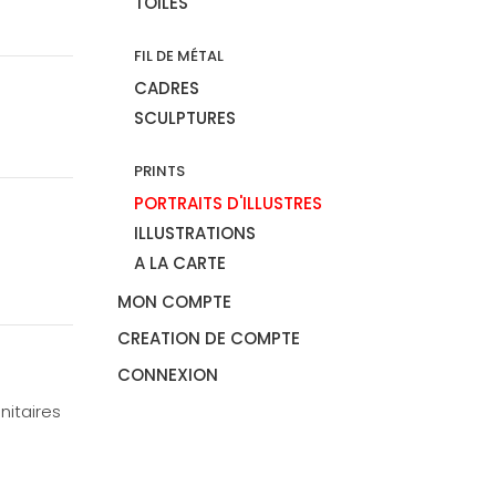
TOILES
FIL DE MÉTAL
CADRES
SCULPTURES
PRINTS
PORTRAITS D'ILLUSTRES
ILLUSTRATIONS
A LA CARTE
MON COMPTE
CREATION DE COMPTE
CONNEXION
nitaires