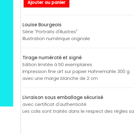
Ajouter au panier
Louise Bourgeois
Série "Portraits d'illustres"
Illustration numérique originale
Tirage numéroté et signé
Edition limitée à 50 exemplaires
Impression fine art sur papier Hahnemühle 300 g
avec une marge blanche de 2 cm
Livraison sous emballage sécurisé
avec certificat d'authenticité
Les colis sont traités dans le respect des règles sa