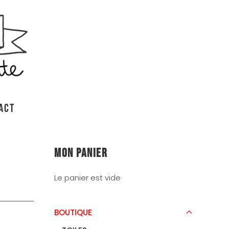
ACT
Mon panier
Le panier est vide
BOUTIQUE