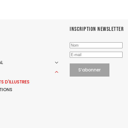
Inscription newsletter
AL
S D'ILLUSTRES
ATIONS
E