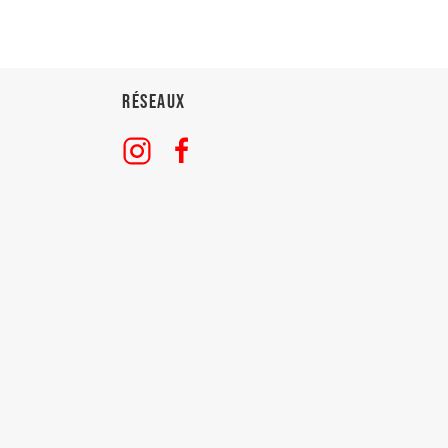
Réseaux