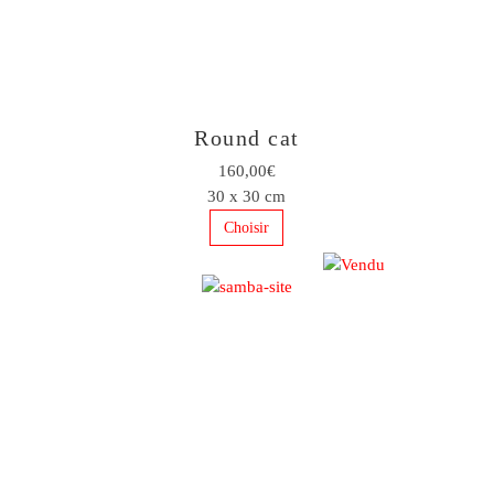
Round cat
160,00€
30 x 30 cm
Choisir