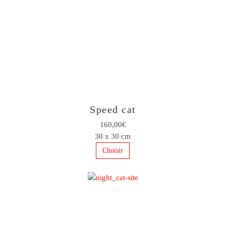
Speed cat
160,00€
30 x 30 cm
Choisir