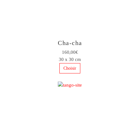
Cha-cha
160,00€
30 x 30 cm
Choisir