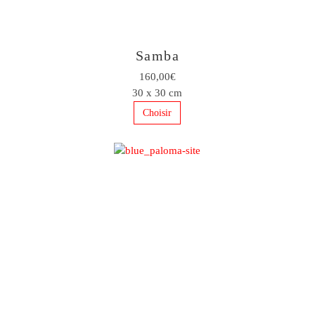
Samba
160,00€
30 x 30 cm
Choisir