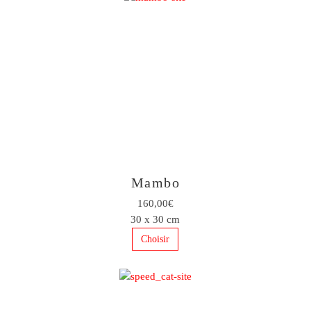
Mambo
160,00€
30 x 30 cm
Choisir