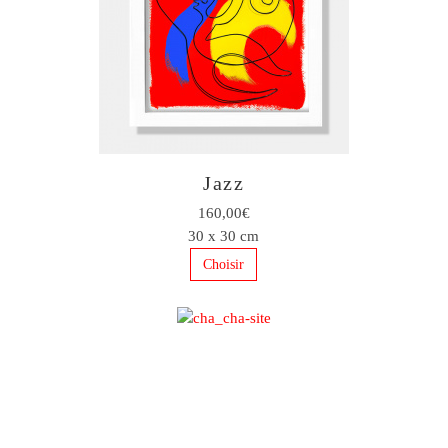
Jazz
160,00€
30 x 30 cm
Choisir