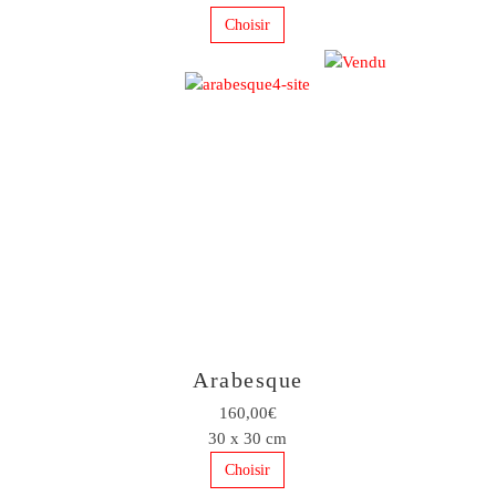
Choisir
Arabesque
160,00€
30 x 30 cm
Choisir