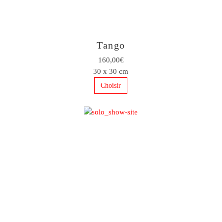
Tango
160,00€
30 x 30 cm
Choisir