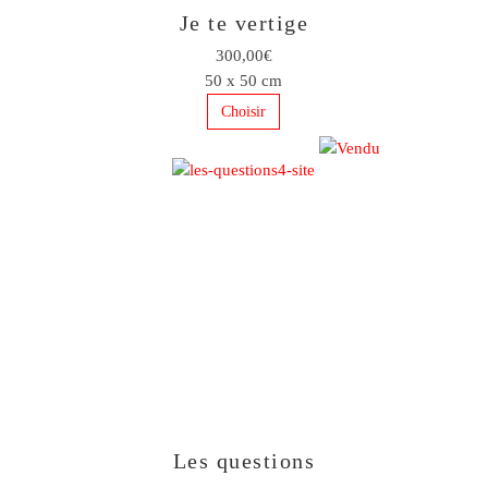
Je te vertige
300,00€
50 x 50 cm
Choisir
Les questions