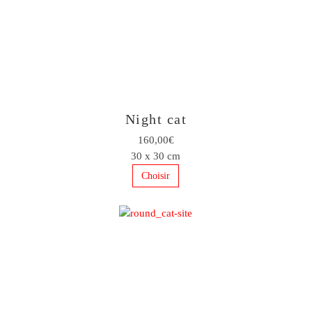
Night cat
160,00€
30 x 30 cm
Choisir