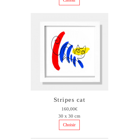
Choisir
Stripes cat
160,00€
30 x 30 cm
Choisir