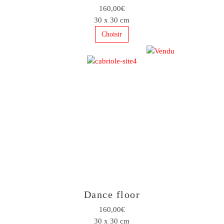
160,00€
30 x 30 cm
Choisir
Dance floor
160,00€
30 x 30 cm