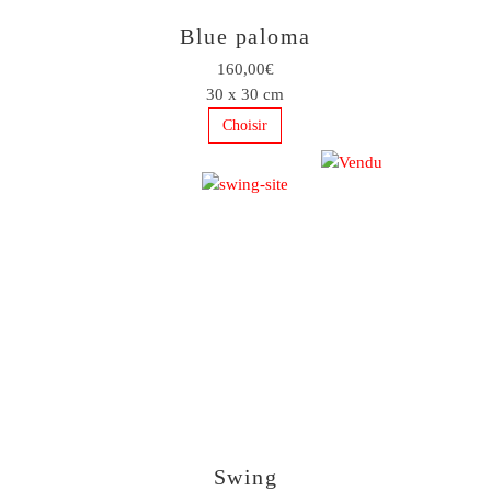
Blue paloma
160,00€
30 x 30 cm
Choisir
Swing