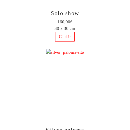
Solo show
160,00€
30 x 30 cm
Choisir
Silver paloma