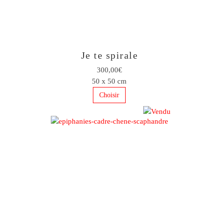
Je te spirale
300,00€
50 x 50 cm
Choisir