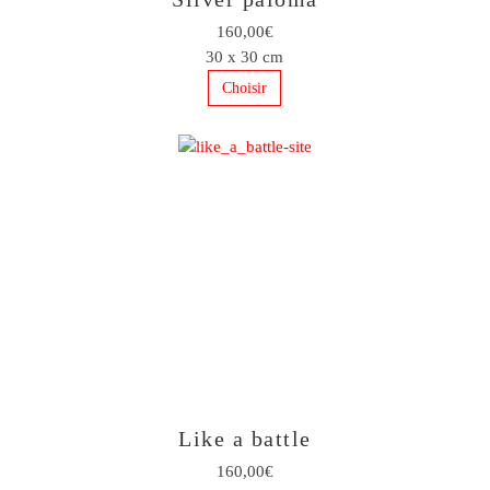
160,00€
30 x 30 cm
Choisir
Like a battle
160,00€