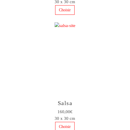
30 x 30 cm
Choisir
Salsa
160,00€
30 x 30 cm
Choisir