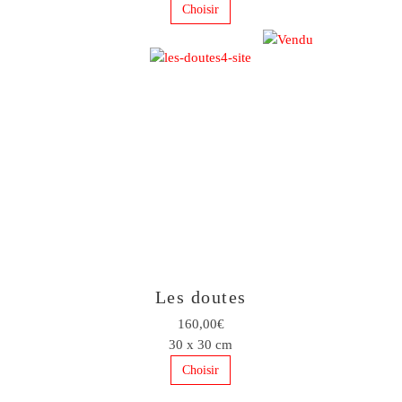
Choisir
Les doutes
160,00€
30 x 30 cm
Choisir