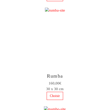
Rumba
160,00€
30 x 30 cm
Choisir