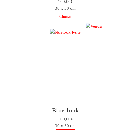
160,00€
30 x 30 cm
Choisir
Blue look
160,00€
30 x 30 cm