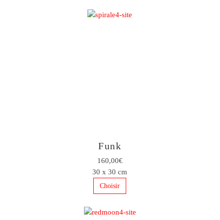
Funk
160,00€
30 x 30 cm
Choisir