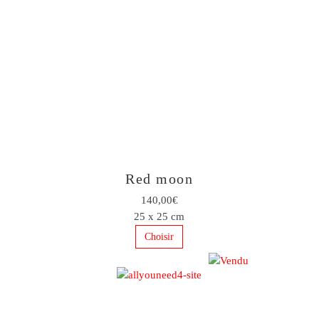
Red moon
140,00€
25 x 25 cm
Choisir