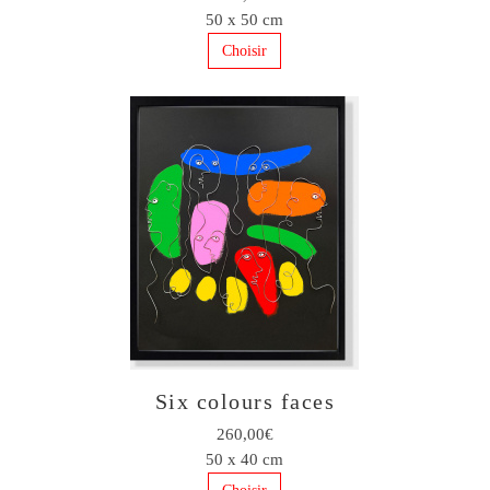
50 x 50 cm
Choisir
Six colours faces
260,00€
50 x 40 cm