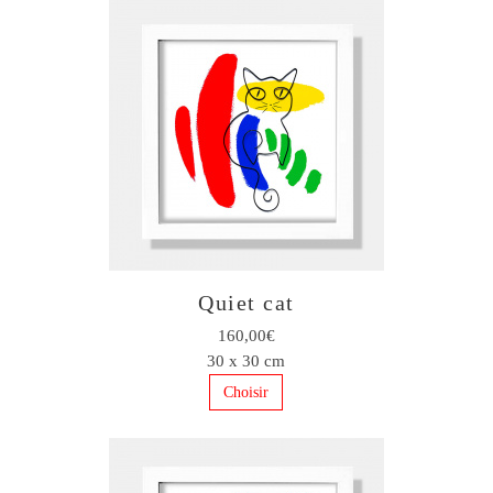
Quiet cat
160,00€
30 x 30 cm
Choisir