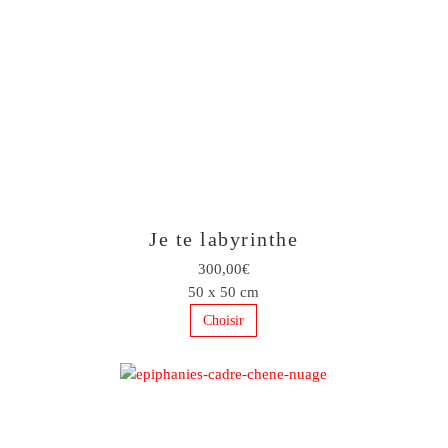
Je te labyrinthe
300,00€
50 x 50 cm
Choisir