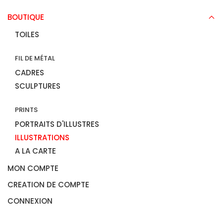
BOUTIQUE
TOILES
FIL DE MÉTAL
CADRES
SCULPTURES
PRINTS
PORTRAITS D'ILLUSTRES
ILLUSTRATIONS
A LA CARTE
MON COMPTE
CREATION DE COMPTE
CONNEXION