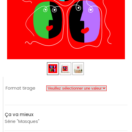
Format tirage
Ça va mieux
Série "Masques"