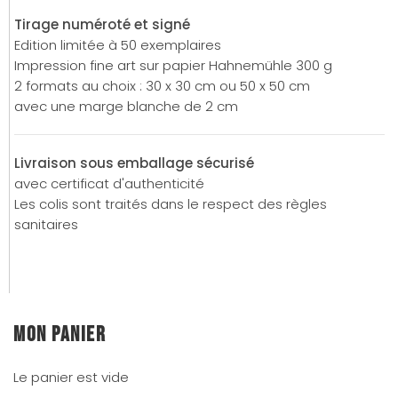
Tirage numéroté et signé
Edition limitée à 50 exemplaires
Impression fine art sur papier Hahnemühle 300 g
2 formats au choix : 30 x 30 cm ou 50 x 50 cm
avec une marge blanche de 2 cm
Livraison sous emballage sécurisé
avec certificat d'authenticité
Les colis sont traités dans le respect des règles
sanitaires
Mon panier
Le panier est vide