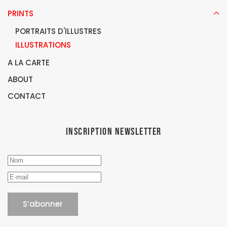
PRINTS
PORTRAITS D'ILLUSTRES
ILLUSTRATIONS
A LA CARTE
ABOUT
CONTACT
Inscription newsletter