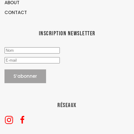
ABOUT
CONTACT
Inscription newsletter
Réseaux