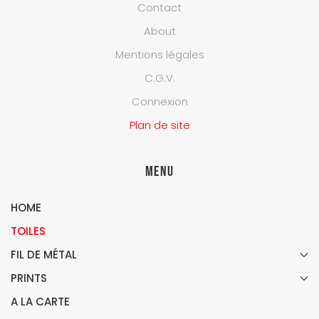
Contact
About
Mentions légales
C.G.V.
Connexion
Plan de site
Menu
HOME
TOILES
FIL DE MÉTAL
PRINTS
A LA CARTE