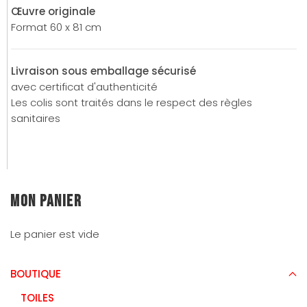
Œuvre originale
Format 60 x 81 cm
Livraison sous emballage sécurisé
avec certificat d'authenticité
Les colis sont traités dans le respect des règles
sanitaires
Mon panier
Le panier est vide
BOUTIQUE
TOILES