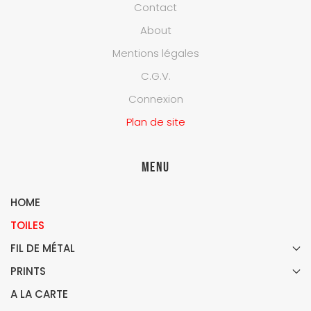
Contact
About
Mentions légales
C.G.V.
Connexion
Plan de site
Menu
HOME
TOILES
FIL DE MÉTAL
PRINTS
A LA CARTE