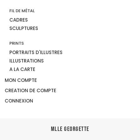
FIL DE MÉTAL
CADRES
SCULPTURES
PRINTS
PORTRAITS D'ILLUSTRES
ILLUSTRATIONS
A LA CARTE
MON COMPTE
CREATION DE COMPTE
CONNEXION
Mlle Georgette