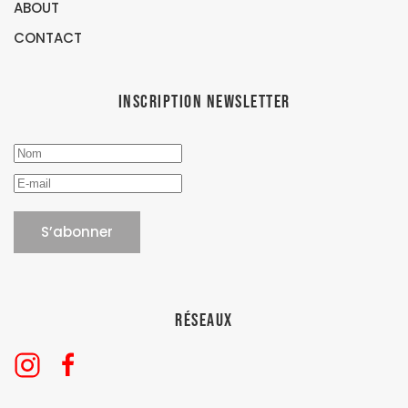
ABOUT
CONTACT
Inscription newsletter
Réseaux