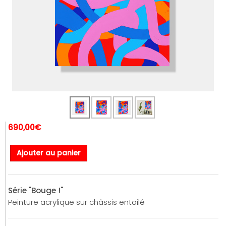
690,00€
Ajouter au panier
Série "Bouge !"
Peinture acrylique sur châssis entoilé