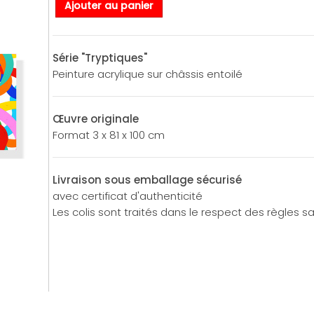
Ajouter au panier
Série "Tryptiques"
Peinture acrylique sur châssis entoilé
Œuvre originale
Format 3 x 81 x 100 cm
Livraison sous emballage sécurisé
avec certificat d'authenticité
Les colis sont traités dans le respect des règles sa