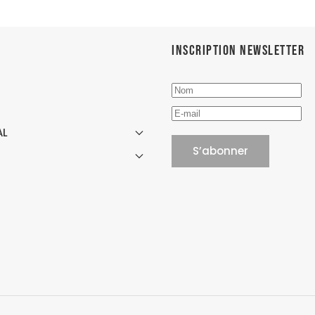
Inscription newsletter
AL
E