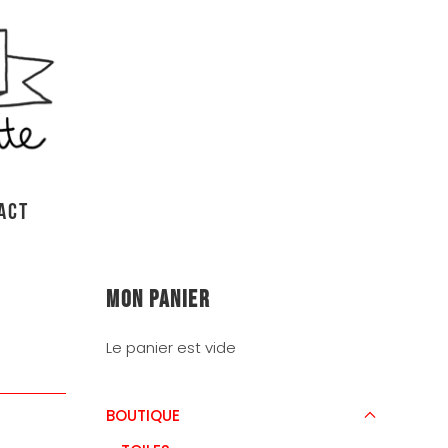
ACT
Mon panier
Le panier est vide
BOUTIQUE