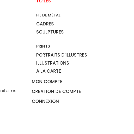
TOILES
FIL DE MÉTAL
CADRES
SCULPTURES
PRINTS
PORTRAITS D'ILLUSTRES
ILLUSTRATIONS
A LA CARTE
MON COMPTE
nitaires
CREATION DE COMPTE
CONNEXION