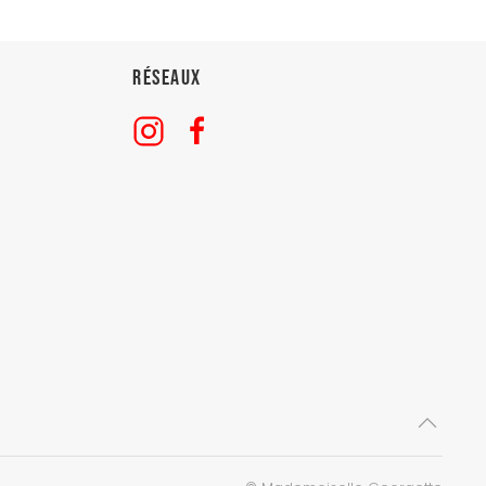
Réseaux